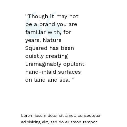
“Though it may not
be a brand you are
familiar with, for
years, Nature
Squared has been
quietly creating
unimaginably opulent
hand-inlaid surfaces
on land and sea. ”
Lorem ipsum dolor sit amet, consectetur
adipisicing elit, sed do eiusmod tempor