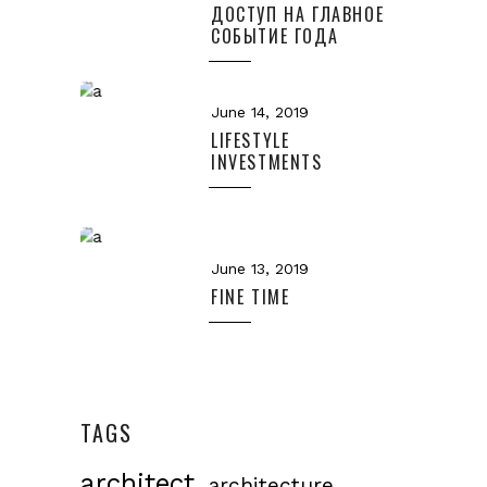
ДОСТУП НА ГЛАВНОЕ
СОБЫТИЕ ГОДА
June 14, 2019
LIFESTYLE
INVESTMENTS
June 13, 2019
FINE TIME
TAGS
architect
architecture