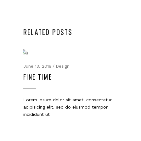
RELATED POSTS
June 13, 2019
Design
FINE TIME
Lorem ipsum dolor sit amet, consectetur
adipisicing elit, sed do eiusmod tempor
incididunt ut