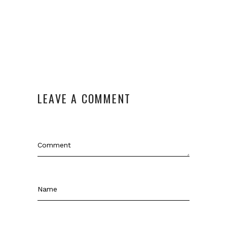
LEAVE A COMMENT