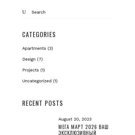
Search
for:
CATEGORIES
Apartments
(3)
Design
(7)
Projects
(1)
Uncategorized
(1)
RECENT POSTS
August 20, 2023
МЕГА МАРТ 2026 ВАШ
ЭКСКЛЮЗИВНЫЙ