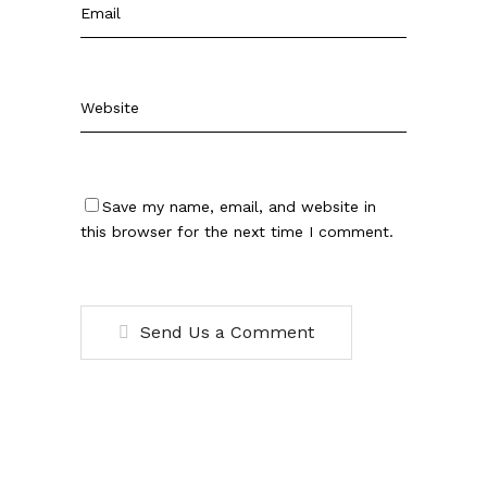
Save my name, email, and website in
this browser for the next time I comment.
Send Us a Comment