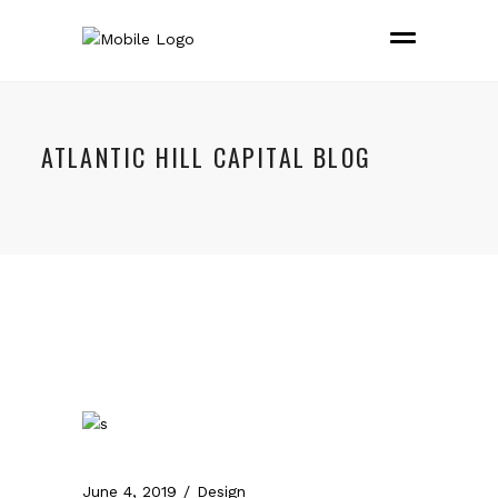
ATLANTIC HILL CAPITAL BLOG
June 4, 2019
Design