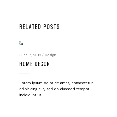
RELATED POSTS
June 7, 2019
Design
HOME DECOR
Lorem ipsum dolor sit amet, consectetur
adipisicing elit, sed do eiusmod tempor
incididunt ut