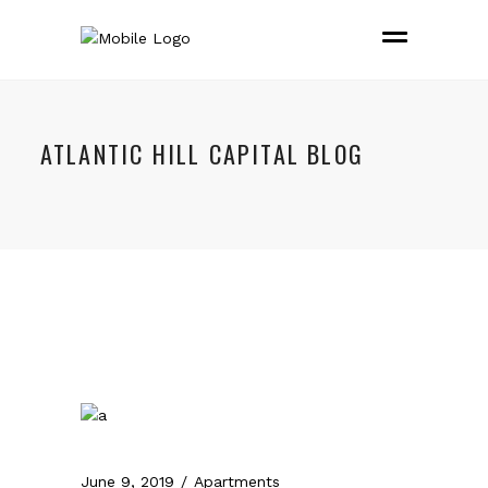
ATLANTIC HILL CAPITAL BLOG
June 9, 2019
Apartments