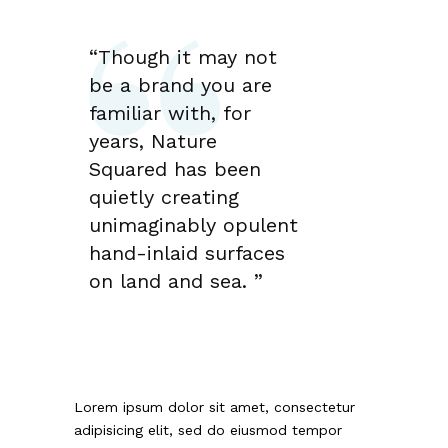
“Though it may not
be a brand you are
familiar with, for
years, Nature
Squared has been
quietly creating
unimaginably opulent
hand-inlaid surfaces
on land and sea. ”
Lorem ipsum dolor sit amet, consectetur
adipisicing elit, sed do eiusmod tempor