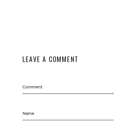
LEAVE A COMMENT