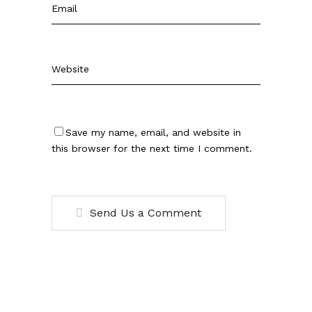
Save my name, email, and website in
this browser for the next time I comment.
Send Us a Comment