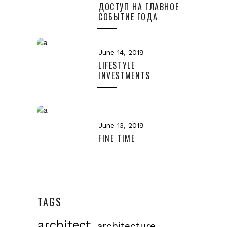
ДОСТУП НА ГЛАВНОЕ
СОБЫТИЕ ГОДА
June 14, 2019
LIFESTYLE
INVESTMENTS
June 13, 2019
FINE TIME
TAGS
architect
architecture