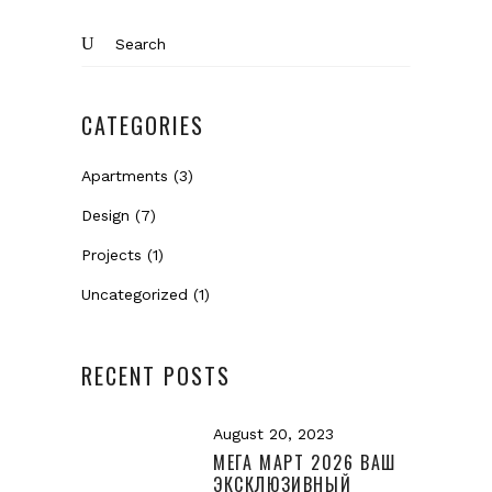
Search
for:
CATEGORIES
Apartments
(3)
Design
(7)
Projects
(1)
Uncategorized
(1)
RECENT POSTS
August 20, 2023
МЕГА МАРТ 2026 ВАШ
ЭКСКЛЮЗИВНЫЙ