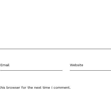
this browser for the next time I comment.