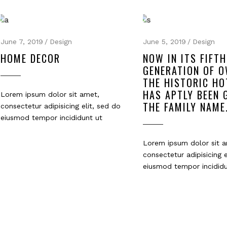
June 7, 2019
Design
June 5, 2019
Design
HOME DECOR
NOW IN ITS FIFTH
GENERATION OF O
THE HISTORIC HO
HAS APTLY BEEN 
Lorem ipsum dolor sit amet,
THE FAMILY NAME
consectetur adipisicing elit, sed do
eiusmod tempor incididunt ut
Lorem ipsum dolor sit a
consectetur adipisicing e
eiusmod tempor incididu