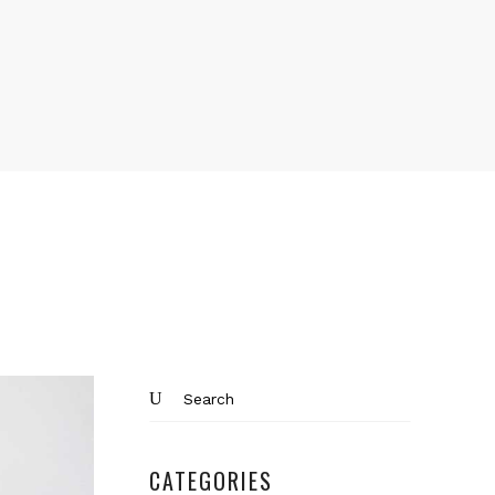
Search
for:
CATEGORIES