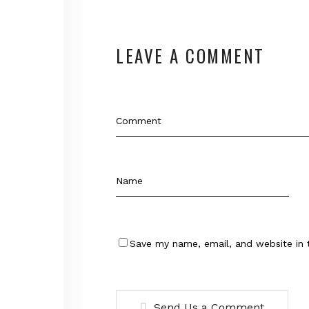
LEAVE A COMMENT
Save my name, email, and website in 
Send Us a Comment