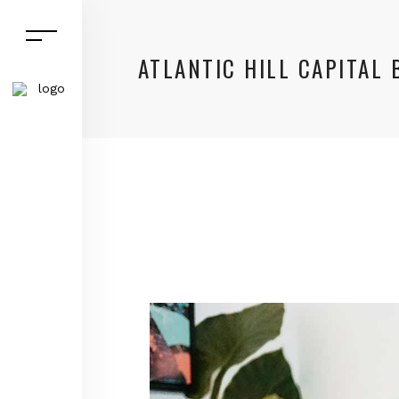
ATLANTIC HILL CAPITAL 