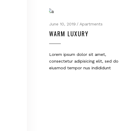
June 10, 2019
Apartments
WARM LUXURY
Lorem ipsum dolor sit amet,
consectetur adipisicing elit, sed do
eiusmod tempor nus indididunt