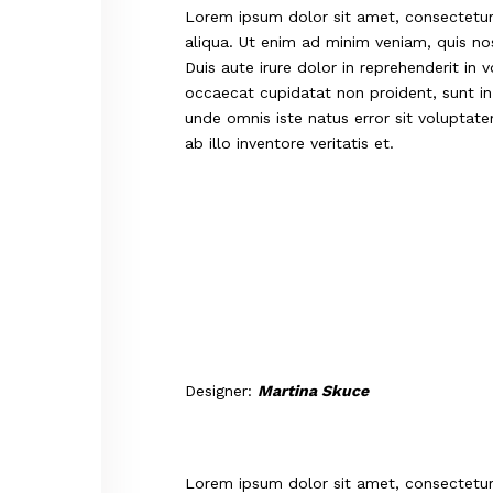
Lorem ipsum dolor sit amet, consectetur 
aliqua. Ut enim ad minim veniam, quis no
Duis aute irure dolor in reprehenderit in v
occaecat cupidatat non proident, sunt in 
unde omnis iste natus error sit volupt
ab illo inventore veritatis et.
Designer:
Martina Skuce
Lorem ipsum dolor sit amet, consectetur 