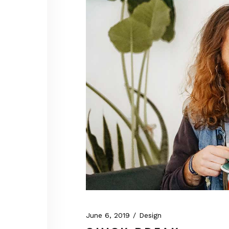
June 6, 2019
Design